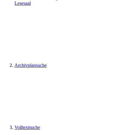
Lesesaal
Archivplansuche
Volltextsuche