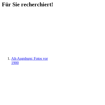
Für Sie recherchiert!
Alt-Augsburg: Fotos vor
1900