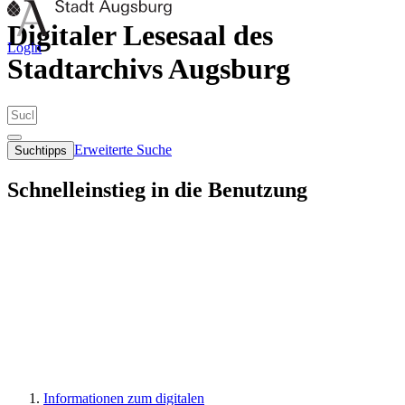
Digitaler Lesesaal des
Login
Stadtarchivs Augsburg
Erweiterte Suche
Suchtipps
Schnelleinstieg in die Benutzung
Informationen zum digitalen